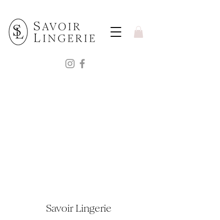
Savoir Lingerie